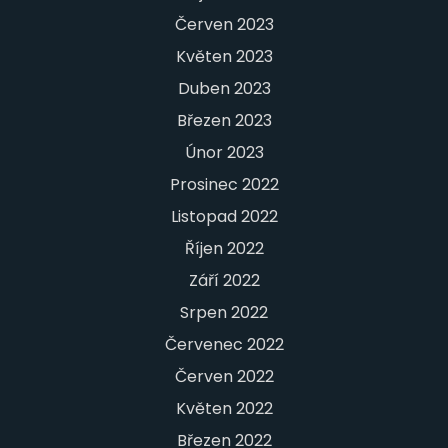
Červen 2023
Květen 2023
Duben 2023
Březen 2023
Únor 2023
Prosinec 2022
Listopad 2022
Říjen 2022
Září 2022
Srpen 2022
Červenec 2022
Červen 2022
Květen 2022
Březen 2022