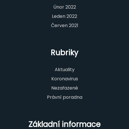
Únor 2022
Leden 2022
Červen 2021
Rubriky
Aktuality
Koronavirus
Nezařazené
Právní poradna
Základní informace