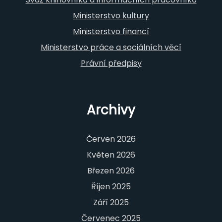
Ministerstvo kultury
Ministerstvo financí
Ministerstvo práce a sociálních věcí
Právní předpisy
Archivy
Červen 2026
Květen 2026
Březen 2026
Říjen 2025
Září 2025
Červenec 2025