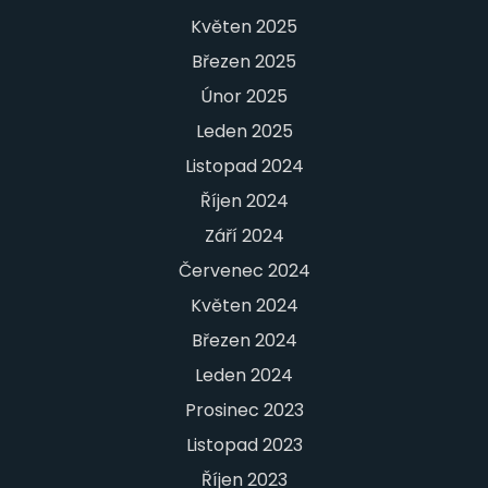
Květen 2025
Březen 2025
Únor 2025
Leden 2025
Listopad 2024
Říjen 2024
Září 2024
Červenec 2024
Květen 2024
Březen 2024
Leden 2024
Prosinec 2023
Listopad 2023
Říjen 2023