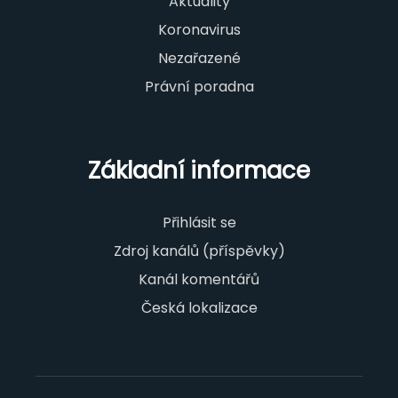
Aktuality
Koronavirus
Nezařazené
Právní poradna
Základní informace
Přihlásit se
Zdroj kanálů (příspěvky)
Kanál komentářů
Česká lokalizace