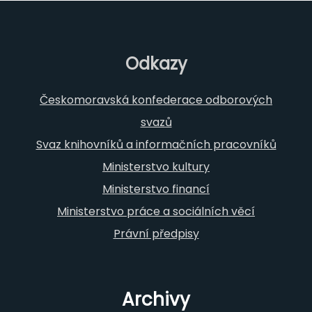
Odkazy
Českomoravská konfederace odborových
svazů
Svaz knihovníků a informačních pracovníků
Ministerstvo kultury
Ministerstvo financí
Ministerstvo práce a sociálních věcí
Právní předpisy
Archivy