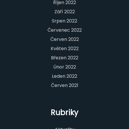
Říjen 2022
Září 2022
Srpen 2022
Červenec 2022
Červen 2022
Květen 2022
Březen 2022
Únor 2022
Leden 2022
Červen 2021
Rubriky