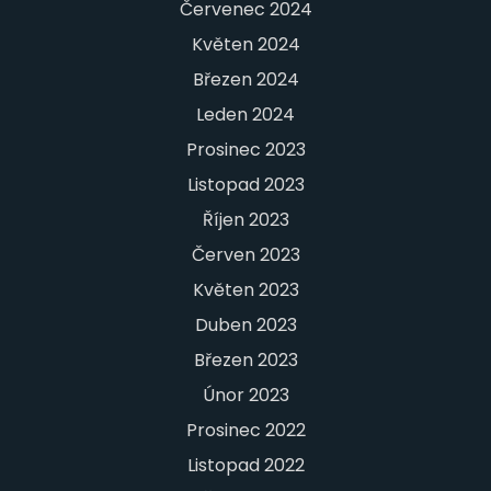
Červenec 2024
Květen 2024
Březen 2024
Leden 2024
Prosinec 2023
Listopad 2023
Říjen 2023
Červen 2023
Květen 2023
Duben 2023
Březen 2023
Únor 2023
Prosinec 2022
Listopad 2022