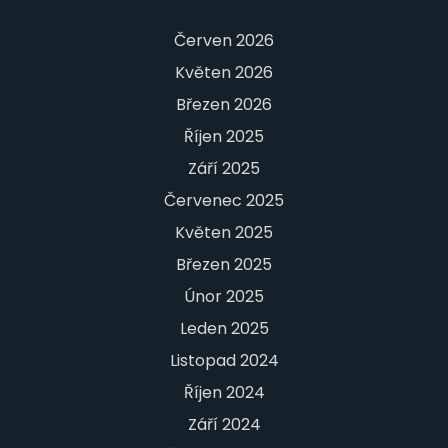
Červen 2026
Květen 2026
Březen 2026
Říjen 2025
Září 2025
Červenec 2025
Květen 2025
Březen 2025
Únor 2025
Leden 2025
Listopad 2024
Říjen 2024
Září 2024