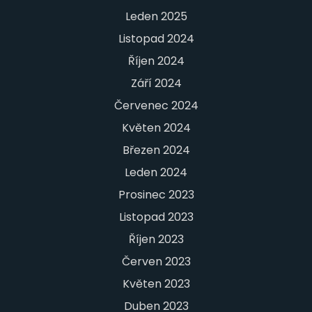
Leden 2025
Listopad 2024
Říjen 2024
Září 2024
Červenec 2024
Květen 2024
Březen 2024
Leden 2024
Prosinec 2023
Listopad 2023
Říjen 2023
Červen 2023
Květen 2023
Duben 2023