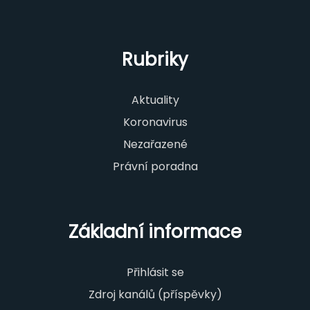
Rubriky
Aktuality
Koronavirus
Nezařazené
Právní poradna
Základní informace
Přihlásit se
Zdroj kanálů (příspěvky)