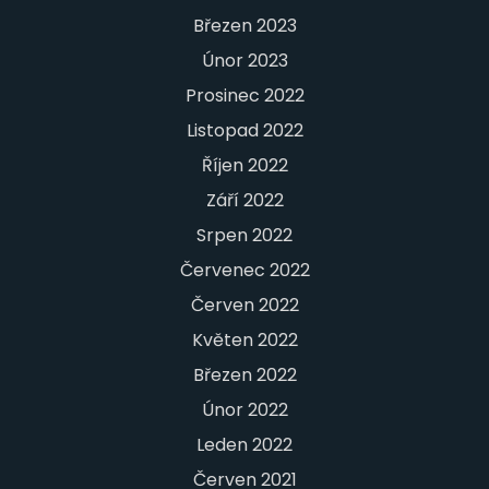
Březen 2023
Únor 2023
Prosinec 2022
Listopad 2022
Říjen 2022
Září 2022
Srpen 2022
Červenec 2022
Červen 2022
Květen 2022
Březen 2022
Únor 2022
Leden 2022
Červen 2021