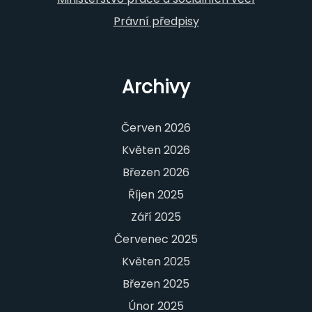
Právní předpisy
Archivy
Červen 2026
Květen 2026
Březen 2026
Říjen 2025
Září 2025
Červenec 2025
Květen 2025
Březen 2025
Únor 2025