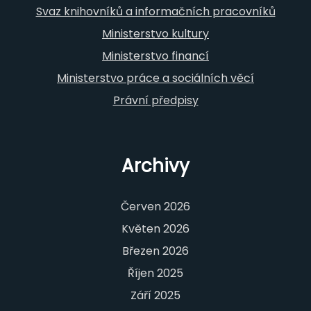
Svaz knihovníků a informačních pracovníků
Ministerstvo kultury
Ministerstvo financí
Ministerstvo práce a sociálních věcí
Právní předpisy
Archivy
Červen 2026
Květen 2026
Březen 2026
Říjen 2025
Září 2025