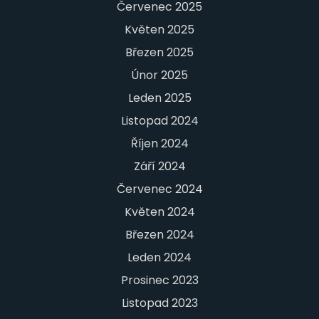
Červenec 2025
Květen 2025
Březen 2025
Únor 2025
Leden 2025
Listopad 2024
Říjen 2024
Září 2024
Červenec 2024
Květen 2024
Březen 2024
Leden 2024
Prosinec 2023
Listopad 2023