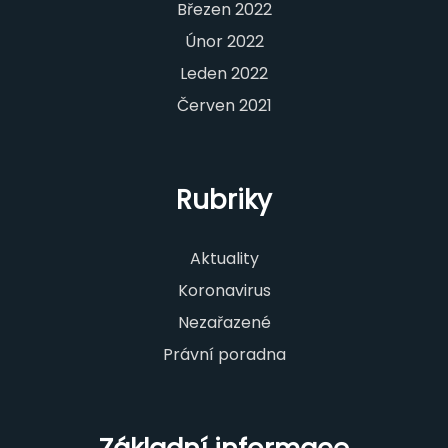
Březen 2022
Únor 2022
Leden 2022
Červen 2021
Rubriky
Aktuality
Koronavirus
Nezařazené
Právní poradna