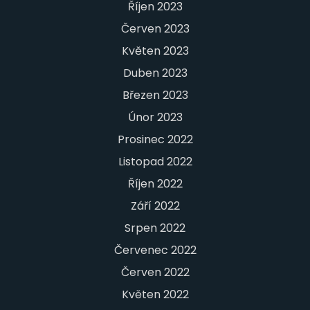
Říjen 2023
Červen 2023
Květen 2023
Duben 2023
Březen 2023
Únor 2023
Prosinec 2022
Listopad 2022
Říjen 2022
Září 2022
Srpen 2022
Červenec 2022
Červen 2022
Květen 2022