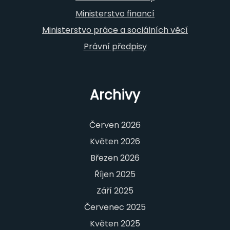
Ministerstvo financí
Ministerstvo práce a sociálních věcí
Právní předpisy
Archivy
Červen 2026
Květen 2026
Březen 2026
Říjen 2025
Září 2025
Červenec 2025
Květen 2025