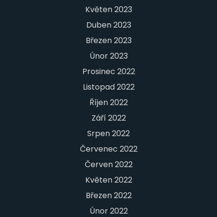
Květen 2023
Duben 2023
Březen 2023
Únor 2023
Prosinec 2022
Listopad 2022
Říjen 2022
Září 2022
Srpen 2022
Červenec 2022
Červen 2022
Květen 2022
Březen 2022
Únor 2022