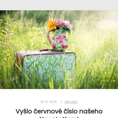
30. 6. 2026
Aktuality
Vyšlo červnové číslo našeho