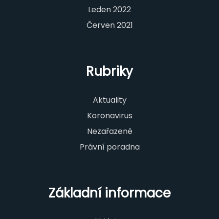
Leden 2022
Červen 2021
Rubriky
Aktuality
Koronavirus
Nezařazené
Právní poradna
Základní informace