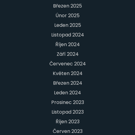
Březen 2025
Únor 2025
Leden 2025
Listopad 2024
Říjen 2024
Září 2024
Červenec 2024
Květen 2024
Březen 2024
Leden 2024
Prosinec 2023
Listopad 2023
Říjen 2023
Červen 2023