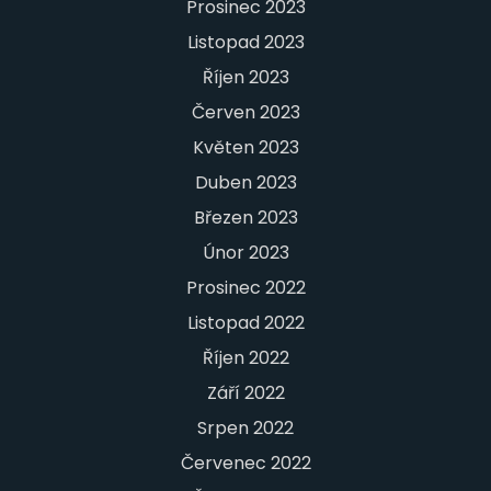
Prosinec 2023
Listopad 2023
Říjen 2023
Červen 2023
Květen 2023
Duben 2023
Březen 2023
Únor 2023
Prosinec 2022
Listopad 2022
Říjen 2022
Září 2022
Srpen 2022
Červenec 2022