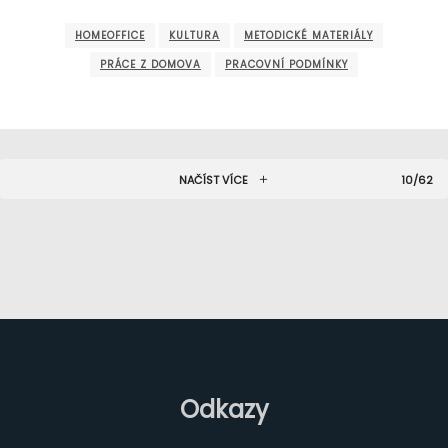
HOMEOFFICE
KULTURA
METODICKÉ MATERIÁLY
PRÁCE Z DOMOVA
PRACOVNÍ PODMÍNKY
NAČÍST VÍCE
10/62
Odkazy