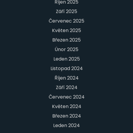
Říjen 2025
Září 2025
Červenec 2025
Květen 2025
Březen 2025
Únor 2025
Leden 2025
Listopad 2024
Říjen 2024
Září 2024
Červenec 2024
Květen 2024
Březen 2024
Leden 2024