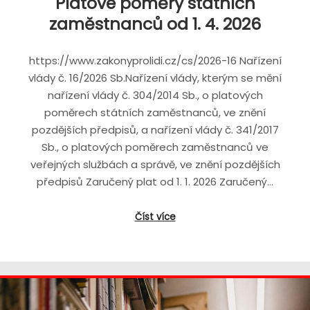
Platové poměry státních
zaměstnanců od 1. 4. 2026
https://www.zakonyprolidi.cz/cs/2026-16 Nařízení
vlády č. 16/2026 Sb.Nařízení vlády, kterým se mění
nařízení vlády č. 304/2014 Sb., o platových
poměrech státních zaměstnanců, ve znění
pozdějších předpisů, a nařízení vlády č. 341/2017
Sb., o platových poměrech zaměstnanců ve
veřejných službách a správě, ve znění pozdějších
předpisů Zaručený plat od 1. 1. 2026 Zaručený…
Číst více