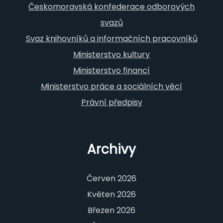
Českomoravská konfederace odborových
svazů
Svaz knihovníků a informačních pracovníků
Ministerstvo kultury
Ministerstvo financí
Ministerstvo práce a sociálních věcí
Právní předpisy
Archivy
Červen 2026
Květen 2026
Březen 2026