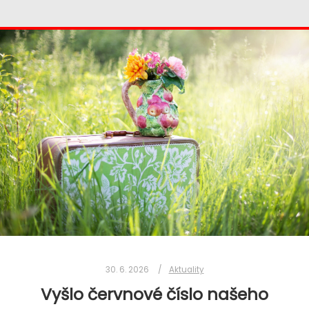
30. 6. 2026
Aktuality
Vyšlo červnové číslo našeho