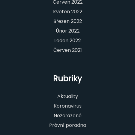
Červen 2022
Květen 2022
Březen 2022
Únor 2022
Leden 2022
Červen 2021
Rubriky
Aktuality
Koronavirus
Nezařazené
Právní poradna